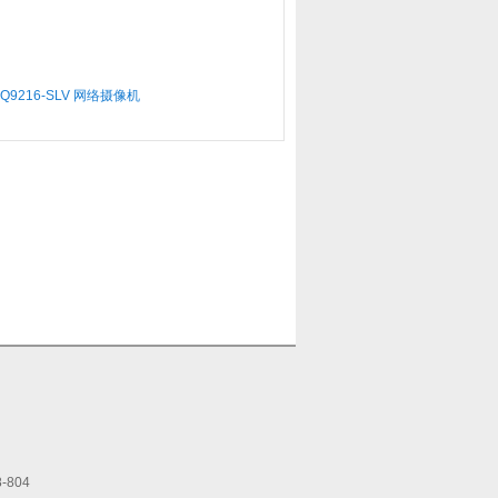
S Q9216-SLV 网络摄像机
-804