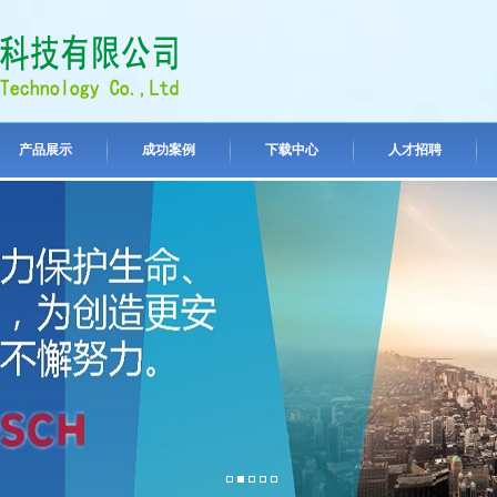
产品展示
成功案例
下载中心
人才招聘