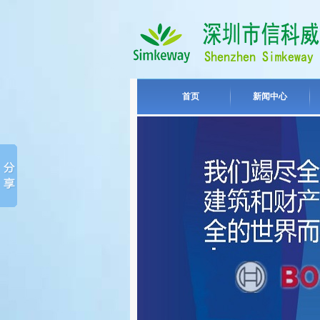
首页
新闻中心