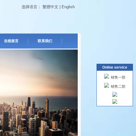
选择语言：
繁體中文
|
English
在线留言
联系我们
Online service
销售一部
销售二部