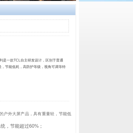
列是一款TCL自主研发设计，区别于普通
轻，节能低耗，高防护等级，视角可调等特
​
体的户外大屏产品，具有重量轻，节能低
统，节能超过60%；