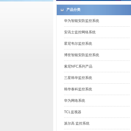
产品分类
华为智能安防监控系统
安讯士监控网络系统
霍尼韦尔监控系统
博世智能安防监控系统
索尼NFC系列产品
三星韩华监控系统
韩华泰科监控系统
华为网络系统
TCL监视器
派尔高 监控系统