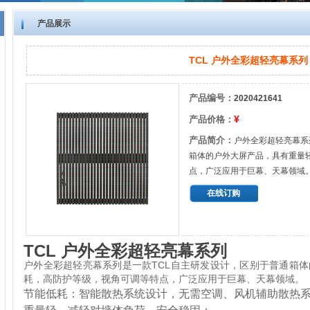
产品展示
TCL 户外全彩超轻亮幕系列
产品编号：
2020421641
¥
产品价格：
产品简介：
户外全彩超轻亮幕系
箱体的户外大屏产品，具有重量
点，广泛应用于巨幕、天幕领域。
在线订购
TCL 户外全彩超轻亮幕系列
户外全彩超轻亮幕系列是一款TCL自主研发设计，区别于普通箱
耗，高防护等级，视角可调等特点，广泛应用于巨幕、天幕领域。
节能低耗：智能散热系统设计，无需空调、风机辅助散热系